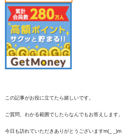
この記事がお役に立てたら嬉しいです。
ご質問、わかる範囲でしたらなんでもお答えします。
今日も訪れていただきありがとうございますm(_ _)m