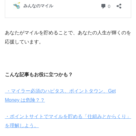
あなたがマイルを貯めることで、あなたの人生が輝くのを
応援しています。
こんな記事もお役に立つかも？
・マイラー必須のハピタス、ポイントタウン、Get
Money は危険？？
・ポイントサイトでマイルを貯める「仕組みとからくり」
を理解しよう。