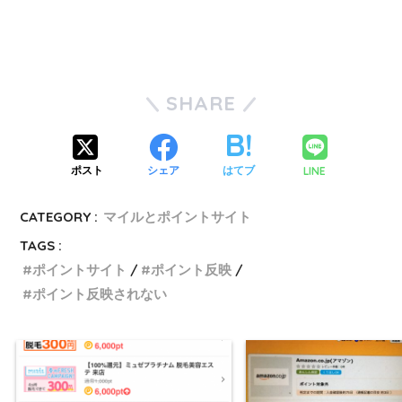
SHARE
LINE
ポスト
シェア
はてブ
CATEGORY :
マイルとポイントサイト
TAGS :
ポイントサイト
ポイント反映
ポイント反映されない