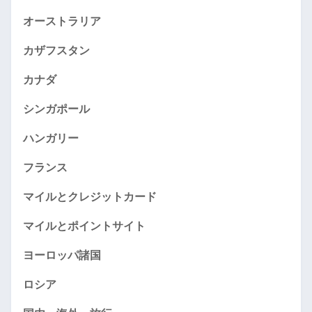
オーストラリア
カザフスタン
カナダ
シンガポール
ハンガリー
フランス
マイルとクレジットカード
マイルとポイントサイト
ヨーロッパ諸国
ロシア