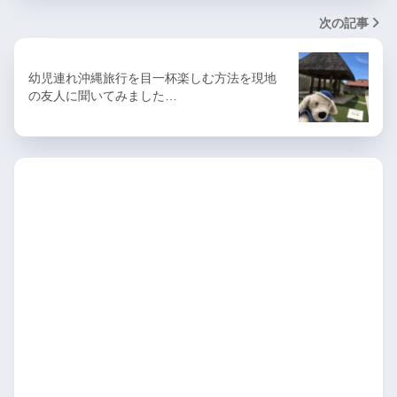
次の記事
幼児連れ沖縄旅行を目一杯楽しむ方法を現地
の友人に聞いてみました…