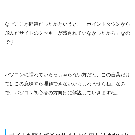
なぜここが問題だったかというと、「ポイントタウンから
飛んだサイトのクッキーが残されていなかったから」なの
です。
パソコンに慣れていらっしゃらない方だと、この言葉だけ
ではこの意味すら理解できないかもしれませんね。なの
で、パソコン初心者の方向けに解説していきますね。