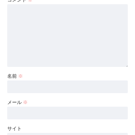
名前
※
メール
※
サイト