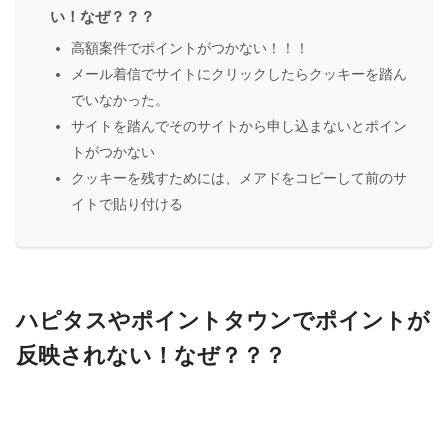
い！なぜ？？？
高額案件でポイントがつかない！！！
メール着信でサイトにクリックしたらクッキーを踏ん
でいなかった。
サイトを踏んでそのサイトから申し込まないとポイン
トがつかない
クッキーを残すためには、メアドをコピーして前のサ
イトで貼り付ける
ハピタスやポイントタウンでポイントが
反映されない！なぜ？？？