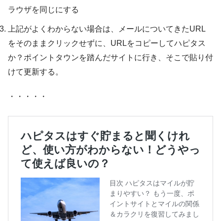
ラウザを同じにする
上記がよくわからない場合は、メールについてきたURL
をそのままクリックせずに、URLをコピーしてハピタス
か？ポイントタウンを踏んだサイトに行き、そこで貼り付
けて更新する。
・・・・・