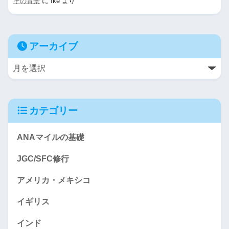
その背景
に
Ike
より
アーカイブ
カテゴリー
ANAマイルの基礎
JGC/SFC修行
アメリカ・メキシコ
イギリス
インド