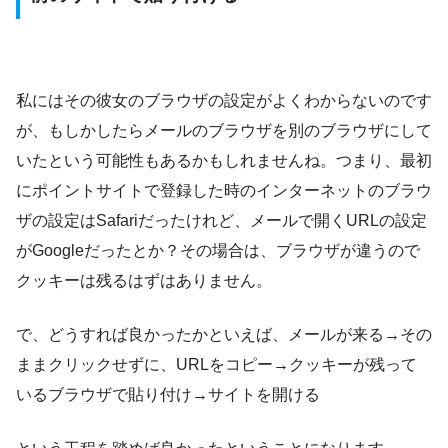
私にはその彼女のブラウザの設定がよくわからないのです
が、もしかしたらメールのブラウザを別のブラウザにして
いたという可能性もあるかもしれませんね。つまり、最初
にポイントサイトで登録した時のインターネットのブラウ
ザの設定はSafariだったけれど、メールで開くURLの設定
がGoogleだったとか？その場合は、ブラウザが違うので
クッキーは残るはずはありません。
で、どうすれば良かったかといえば、メールが来る→その
ままクリックせずに、URLをコピー→クッキーが残って
いるブラウザで貼り付け→サイトを開ける