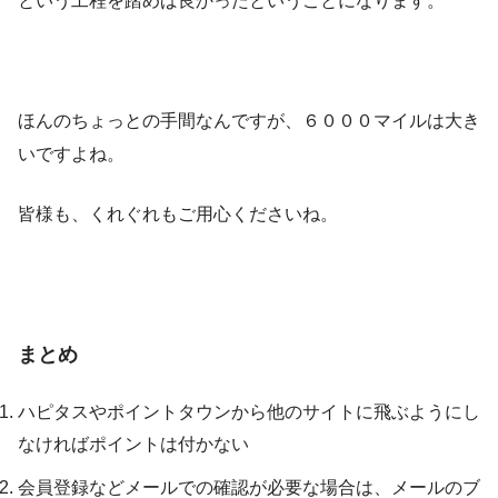
という工程を踏めば良かったということになります。
ほんのちょっとの手間なんですが、６０００マイルは大き
いですよね。
皆様も、くれぐれもご用心くださいね。
まとめ
ハピタスやポイントタウンから他のサイトに飛ぶようにし
なければポイントは付かない
会員登録などメールでの確認が必要な場合は、メールのブ