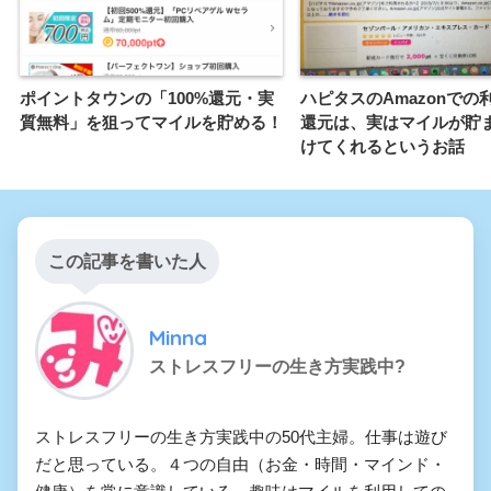
ポイントタウンの「100%還元・実
ハピタスのAmazonでの
質無料」を狙ってマイルを貯める！
還元は、実はマイルが貯
けてくれるというお話
この記事を書いた人
Minna
ストレスフリーの生き方実践中?
ストレスフリーの生き方実践中の50代主婦。仕事は遊び
だと思っている。４つの自由（お金・時間・マインド・