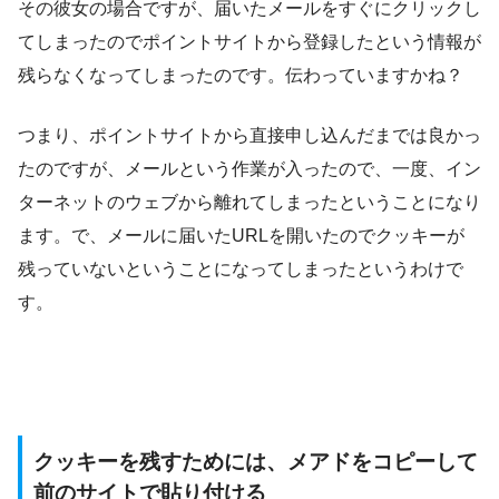
その彼女の場合ですが、届いたメールをすぐにクリックし
てしまったのでポイントサイトから登録したという情報が
残らなくなってしまったのです。伝わっていますかね？
つまり、ポイントサイトから直接申し込んだまでは良かっ
たのですが、メールという作業が入ったので、一度、イン
ターネットのウェブから離れてしまったということになり
ます。で、メールに届いたURLを開いたのでクッキーが
残っていないということになってしまったというわけで
す。
クッキーを残すためには、メアドをコピーして
前のサイトで貼り付ける