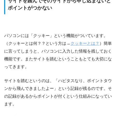
サイトを踏んでそのサイトから申し込まないと
ポイントがつかない
パソコンには「クッキー」という機能がついています。
（クッキーとは何？？という方は→
クッキーとは？
）簡単
に言ってしまうと、パソコンに入力した情報を残しておく
機能です。またサイトを踏むということもとても大切にな
ってきます。
サイトを踏むというのは、「ハピタスなり、ポイントタウ
ンから飛んできましたよー」という記録が残るのです。そ
の記録があるからポイントが付くという仕組みになってい
ます。