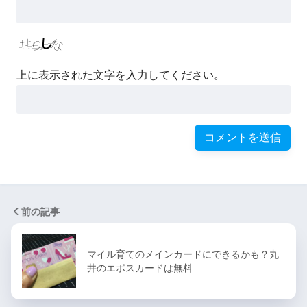
上に表示された文字を入力してください。
前の記事
マイル育てのメインカードにできるかも？丸
井のエポスカードは無料…