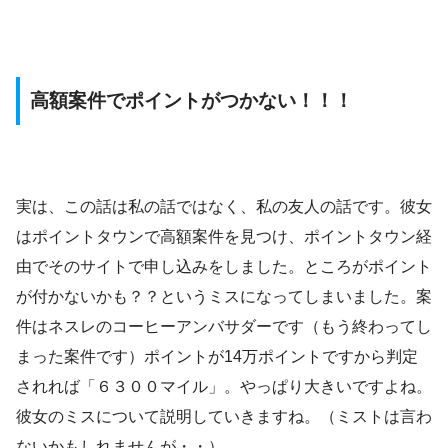
高額案件でポイントがつかない！！！
実は、この話は私の話ではなく、私の友人の話です。彼女
はポイントタウンで高額案件を見つけ、ポイントタウン経
由でそのサイトで申し込みをしました。ところがポイント
が付かないかも？？というミスになってしまいました。案
件はネスレのコーヒーアンバサダーです（もう終わってし
まった案件です）ポイントが14万ポイントですから判定
されれば「６３００マイル」。やっぱり大きいですよね。
彼女のミスについて説明していきますね。（ミストは言わ
ないかもしれませんが・・）