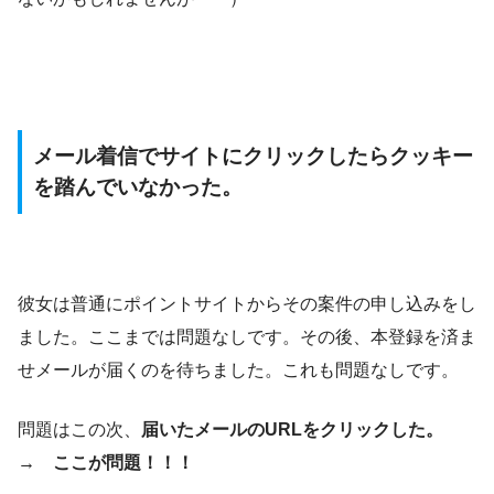
メール着信でサイトにクリックしたらクッキー
を踏んでいなかった。
彼女は普通にポイントサイトからその案件の申し込みをし
ました。ここまでは問題なしです。その後、本登録を済ま
せメールが届くのを待ちました。これも問題なしです。
問題はこの次、
届いたメールのURLをクリックした。
→ ここが問題！！！