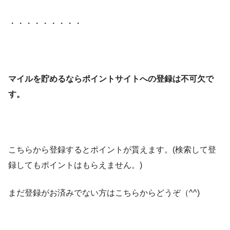
・・・・・・・・・
マイルを貯めるならポイントサイトへの登録は不可欠で
す。
こちらから登録するとポイントが貰えます。(検索して登
録してもポイントはもらえません。)
まだ登録がお済みでない方はこちらからどうぞ（^^)