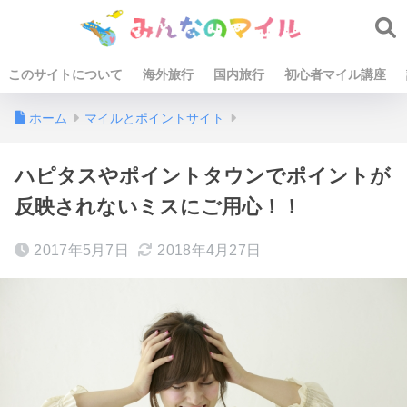
このサイトについて
海外旅行
国内旅行
初心者マイル講座
ホーム
マイルとポイントサイト
ハピタスやポイントタウンでポイントが
反映されないミスにご用心！！
2017年5月7日
2018年4月27日