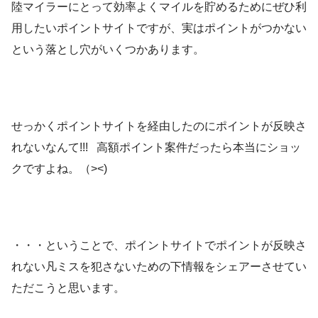
陸マイラーにとって効率よくマイルを貯めるためにぜひ利
用したいポイントサイトですが、実はポイントがつかない
という落とし穴がいくつかあります。
せっかくポイントサイトを経由したのにポイントが反映さ
れないなんて!!! 高額ポイント案件だったら本当にショッ
クですよね。（><)
・・・ということで、ポイントサイトでポイントが反映さ
れない凡ミスを犯さないための下情報をシェアーさせてい
ただこうと思います。