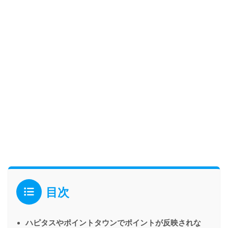
目次
ハピタスやポイントタウンでポイントが反映されな