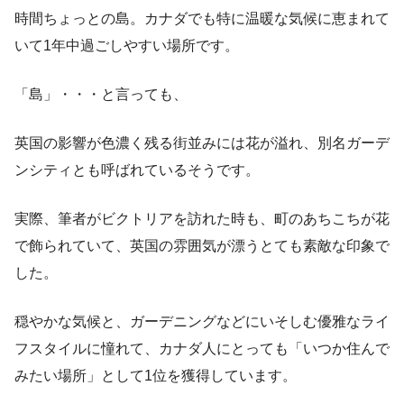
時間ちょっとの島。カナダでも特に温暖な気候に恵まれて
いて1年中過ごしやすい場所です。
「島」・・・と言っても、
英国の影響が色濃く残る街並みには花が溢れ、別名ガーデ
ンシティとも呼ばれているそうです。
実際、筆者がビクトリアを訪れた時も、町のあちこちが花
で飾られていて、英国の雰囲気が漂うとても素敵な印象で
した。
穏やかな気候と、ガーデニングなどにいそしむ優雅なライ
フスタイルに憧れて、カナダ人にとっても「いつか住んで
みたい場所」として1位を獲得しています。