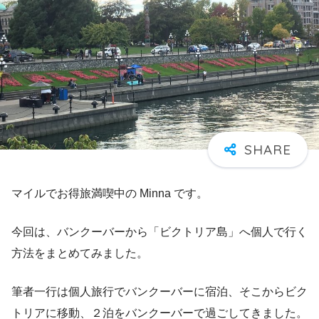
マイルでお得旅満喫中の Minna です。
今回は、バンクーバーから「ビクトリア島」へ個人で行く
方法をまとめてみました。
筆者一行は個人旅行でバンクーバーに宿泊、そこからビク
トリアに移動、２泊をバンクーバーで過ごしてきました。