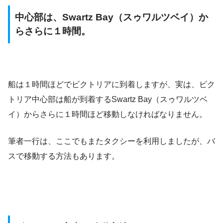
中心部は、Swartz Bay（スゥワルツベイ）か
らさらに１時間。
船は１時間ほどでビクトリアに到着しますが、実は、ビク
トリア中心部は船が到着するSwartz Bay（スゥワルツベ
イ）からさらに１時間ほど移動しなければなりません。
筆者一行は、ここでもまたタクシーを利用しましたが、バ
スで移動する方法もあります。