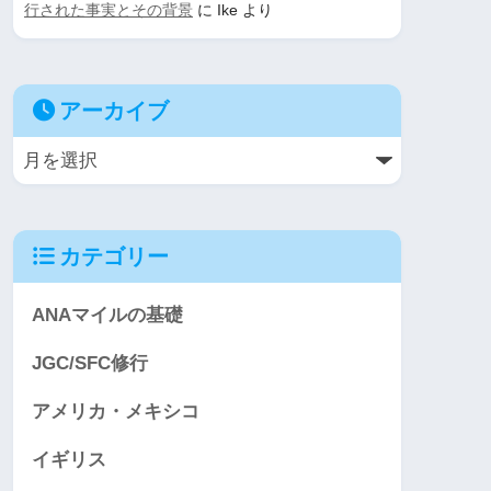
行された事実とその背景
に
Ike
より
アーカイブ
カテゴリー
ANAマイルの基礎
JGC/SFC修行
アメリカ・メキシコ
イギリス