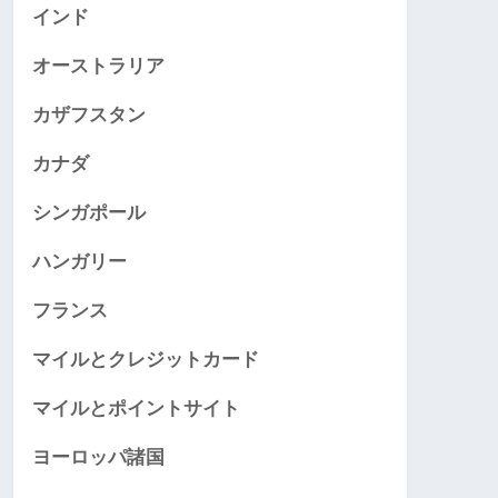
インド
オーストラリア
カザフスタン
カナダ
シンガポール
ハンガリー
フランス
マイルとクレジットカード
マイルとポイントサイト
ヨーロッパ諸国