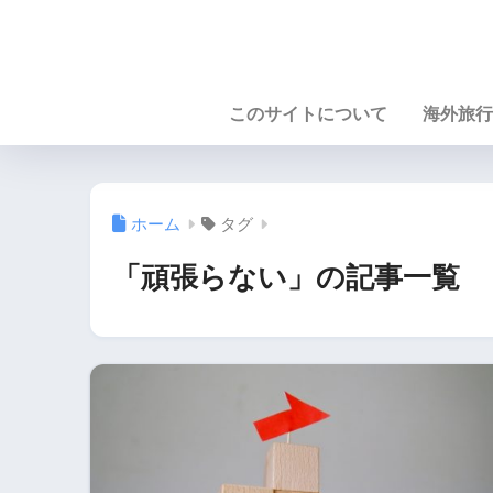
このサイトについて
海外旅行
ホーム
タグ
「頑張らない」の記事一覧