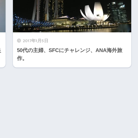
2017年1月5日
良
50代の主婦、SFCにチャレンジ、ANA海外旅
作。