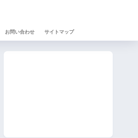
お問い合わせ
サイトマップ