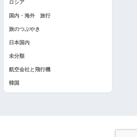
ロシア
国内・海外 旅行
旅のつぶやき
日本国内
未分類
航空会社と飛行機
韓国