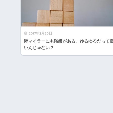
2017年2月20日
陸マイラーにも階級がある。ゆるゆるだって
いんじゃない？