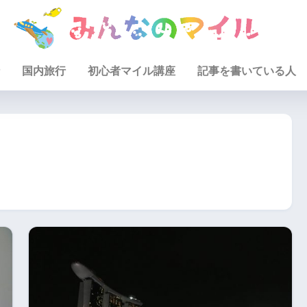
国内旅行
初心者マイル講座
記事を書いている人