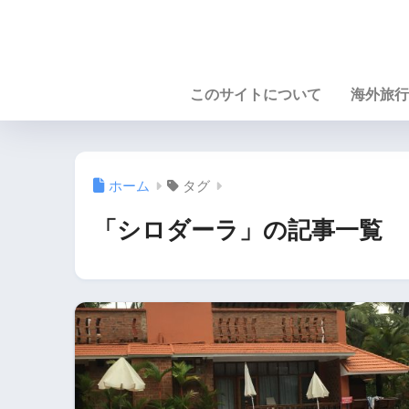
このサイトについて
海外旅行
ホーム
タグ
「シロダーラ」の記事一覧