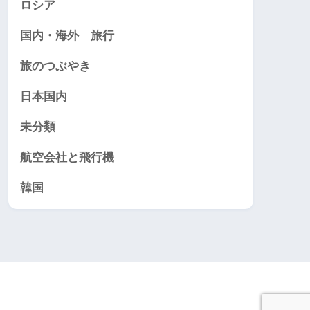
ロシア
国内・海外 旅行
旅のつぶやき
日本国内
未分類
航空会社と飛行機
韓国