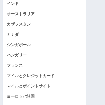
インド
オーストラリア
カザフスタン
カナダ
シンガポール
ハンガリー
フランス
マイルとクレジットカード
マイルとポイントサイト
ヨーロッパ諸国