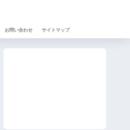
お問い合わせ
サイトマップ