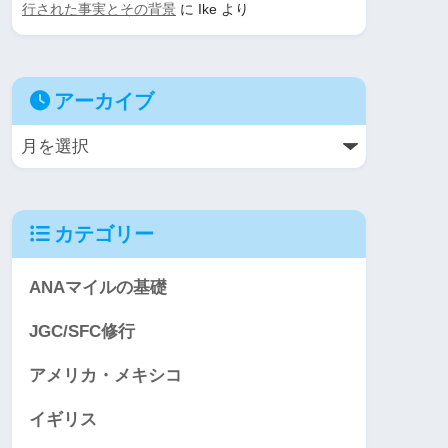
行された事実とその背景
に
Ike
より
アーカイブ
カテゴリー
ANAマイルの基礎
JGC/SFC修行
アメリカ・メキシコ
イギリス