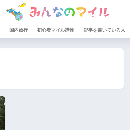
国内旅行
初心者マイル講座
記事を書いている人