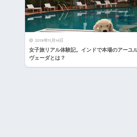
2018年11月14日
女子旅リアル体験記。インドで本場のアーユ
ヴェーダとは？