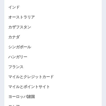
インド
オーストラリア
カザフスタン
カナダ
シンガポール
ハンガリー
フランス
マイルとクレジットカード
マイルとポイントサイト
ヨーロッパ諸国