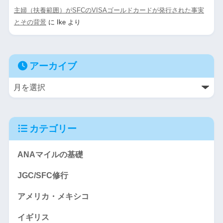
主婦（扶養範囲）がSFCのVISAゴールドカードが発行された事実
とその背景
に
Ike
より
アーカイブ
カテゴリー
ANAマイルの基礎
JGC/SFC修行
アメリカ・メキシコ
イギリス