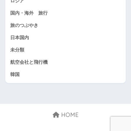
ロシア
国内・海外 旅行
旅のつぶやき
日本国内
未分類
航空会社と飛行機
韓国
HOME