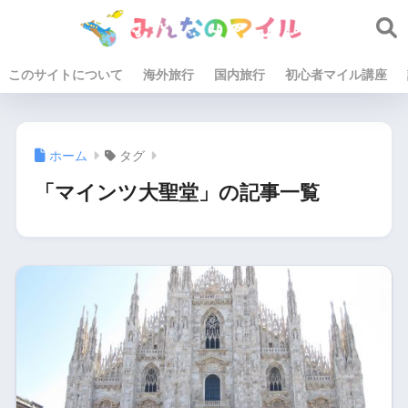
このサイトについて
海外旅行
国内旅行
初心者マイル講座
ホーム
タグ
「マインツ大聖堂」の記事一覧