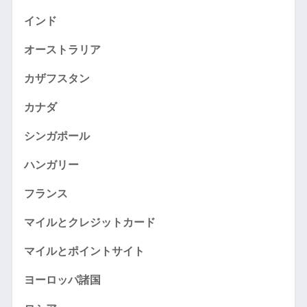
インド
オーストラリア
カザフスタン
カナダ
シンガポール
ハンガリー
フランス
マイルとクレジットカード
マイルとポイントサイト
ヨーロッパ諸国