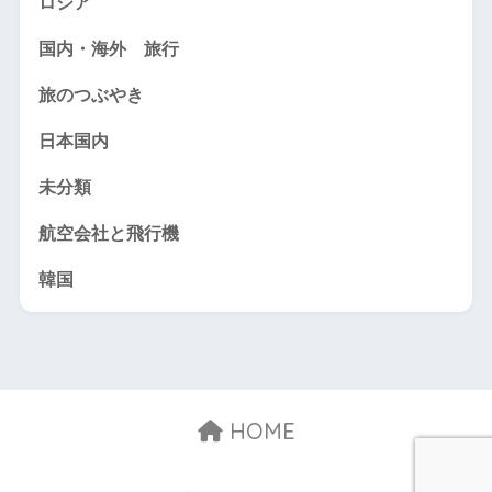
ロシア
国内・海外 旅行
旅のつぶやき
日本国内
未分類
航空会社と飛行機
韓国
HOME