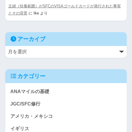
主婦（扶養範囲）がSFCのVISAゴールドカードが発行された事実
とその背景
に
Ike
より
アーカイブ
カテゴリー
ANAマイルの基礎
JGC/SFC修行
アメリカ・メキシコ
イギリス