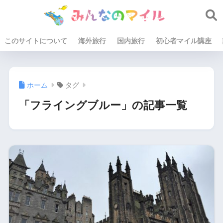
このサイトについて
海外旅行
国内旅行
初心者マイル講座
ホーム
タグ
「フライングブルー」の記事一覧