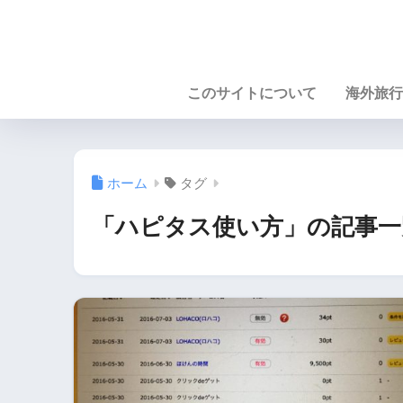
このサイトについて
海外旅行
ホーム
タグ
「ハピタス使い方」の記事一