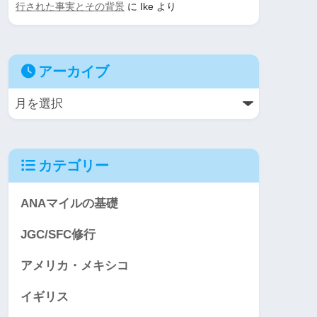
行された事実とその背景
に
Ike
より
アーカイブ
カテゴリー
ANAマイルの基礎
JGC/SFC修行
アメリカ・メキシコ
イギリス