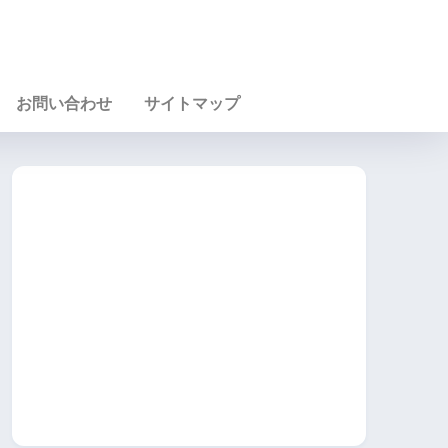
お問い合わせ
サイトマップ