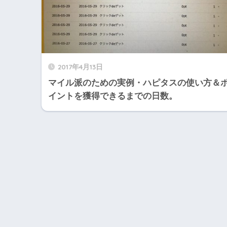
2017年4月13日
マイル派のための実例・ハピタスの使い方＆
イントを獲得できるまでの日数。