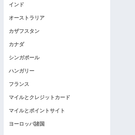
インド
オーストラリア
カザフスタン
カナダ
シンガポール
ハンガリー
フランス
マイルとクレジットカード
マイルとポイントサイト
ヨーロッパ諸国