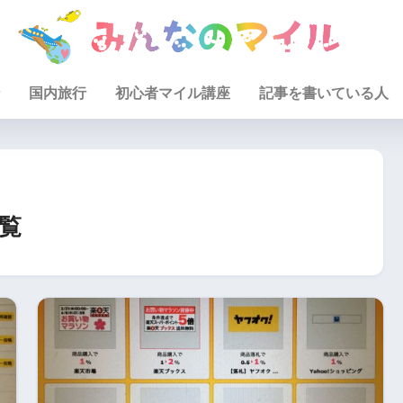
国内旅行
初心者マイル講座
記事を書いている人
覧