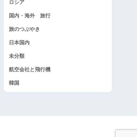
ロシア
国内・海外 旅行
旅のつぶやき
日本国内
未分類
航空会社と飛行機
韓国