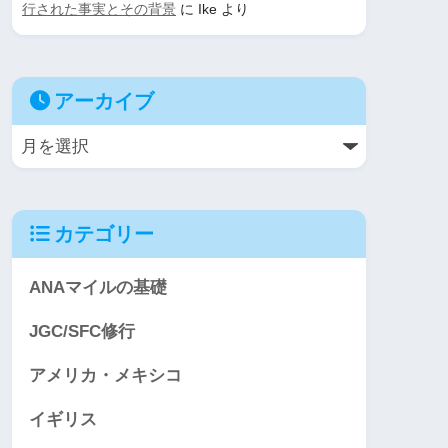
行された事実とその背景
に
Ike
より
アーカイブ
カテゴリー
ANAマイルの基礎
JGC/SFC修行
アメリカ・メキシコ
イギリス