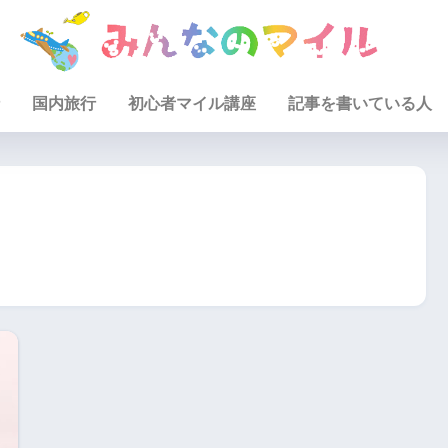
国内旅行
初心者マイル講座
記事を書いている人