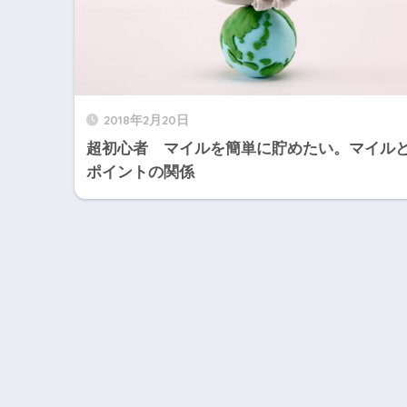
2018年2月20日
超初心者 マイルを簡単に貯めたい。マイル
ポイントの関係