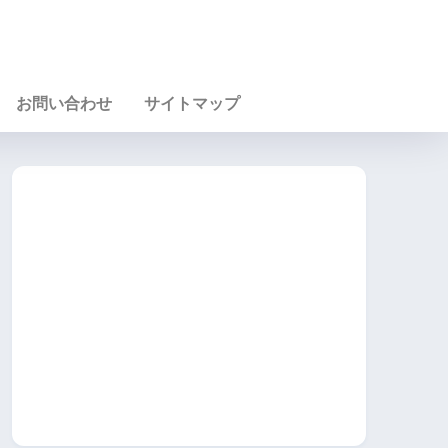
お問い合わせ
サイトマップ