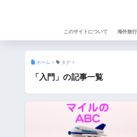
このサイトについて
海外旅行
ホーム
タグ
「入門」の記事一覧