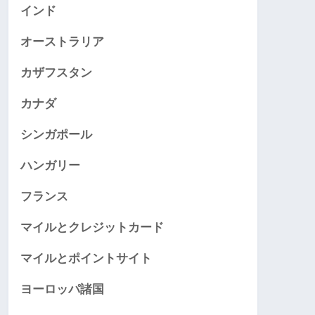
インド
オーストラリア
カザフスタン
カナダ
シンガポール
ハンガリー
フランス
マイルとクレジットカード
マイルとポイントサイト
ヨーロッパ諸国