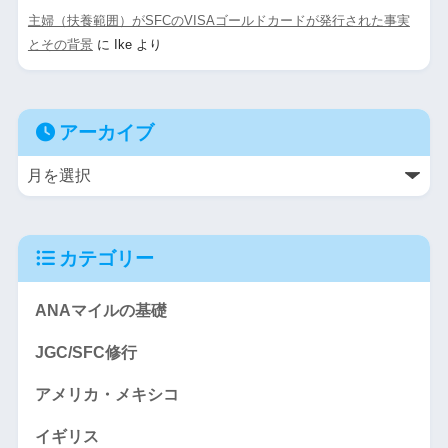
主婦（扶養範囲）がSFCのVISAゴールドカードが発行された事実
とその背景
に
Ike
より
アーカイブ
カテゴリー
ANAマイルの基礎
JGC/SFC修行
アメリカ・メキシコ
イギリス