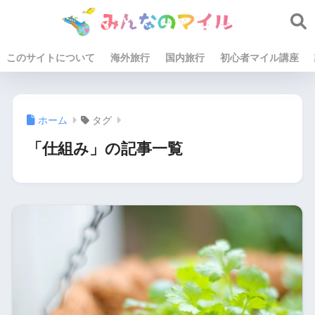
このサイトについて
海外旅行
国内旅行
初心者マイル講座
ホーム
タグ
「仕組み」の記事一覧