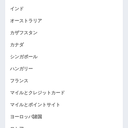
インド
オーストラリア
カザフスタン
カナダ
シンガポール
ハンガリー
フランス
マイルとクレジットカード
マイルとポイントサイト
ヨーロッパ諸国