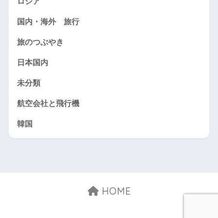
ロシア
国内・海外 旅行
旅のつぶやき
日本国内
未分類
航空会社と飛行機
韓国
HOME