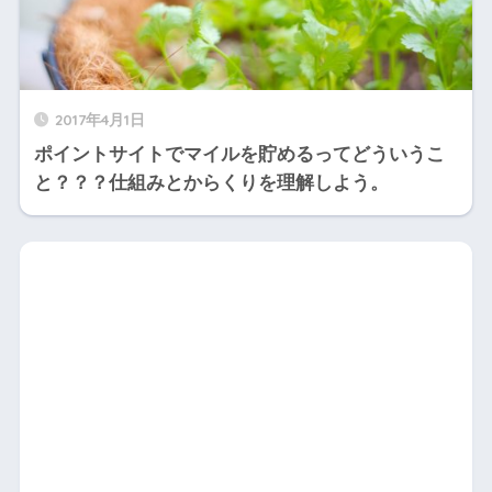
2017年4月1日
ポイントサイトでマイルを貯めるってどういうこ
と？？？仕組みとからくりを理解しよう。