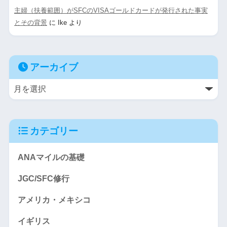
主婦（扶養範囲）がSFCのVISAゴールドカードが発行された事実
とその背景
に
Ike
より
アーカイブ
カテゴリー
ANAマイルの基礎
JGC/SFC修行
アメリカ・メキシコ
イギリス