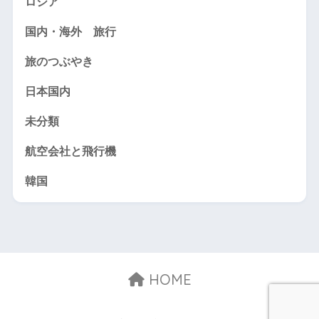
ロシア
国内・海外 旅行
旅のつぶやき
日本国内
未分類
航空会社と飛行機
韓国
HOME