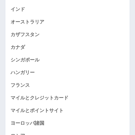
インド
オーストラリア
カザフスタン
カナダ
シンガポール
ハンガリー
フランス
マイルとクレジットカード
マイルとポイントサイト
ヨーロッパ諸国