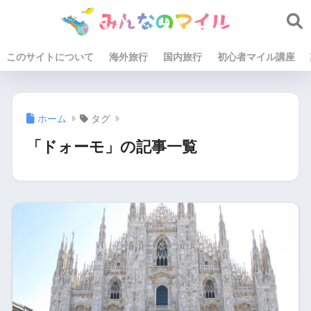
このサイトについて
海外旅行
国内旅行
初心者マイル講座
ホーム
タグ
「ドォーモ」の記事一覧